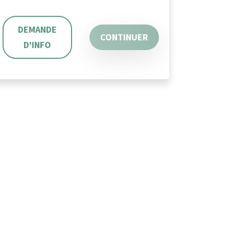
DEMANDE
CONTINUER
D'INFO