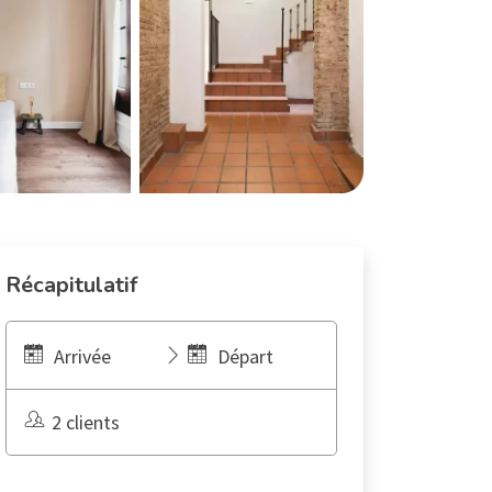
Récapitulatif
Arrivée
Départ
2 clients