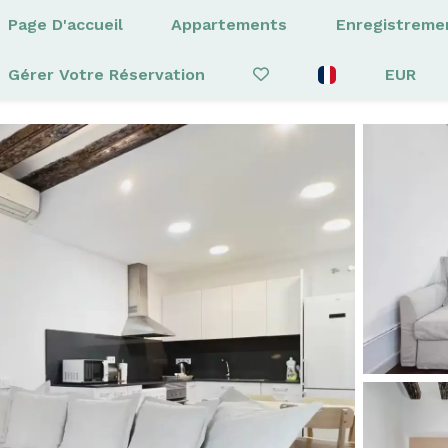
Page D'accueil
Appartements
Enregistreme
Gérer Votre Réservation
EUR