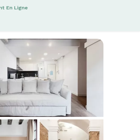
nt En Ligne