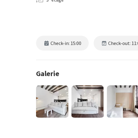
Check-in: 15:00
Check-out: 11:
Galerie