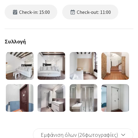
Check-in: 15:00
Check-out: 11:00
Συλλογή
Εμφάνιση όλων (26φωτογραφίες)