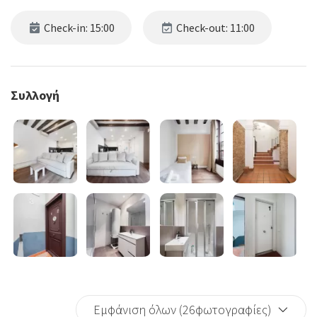
Check-in: 15:00
Check-out: 11:00
Συλλογή
Εμφάνιση όλων (26φωτογραφίες)