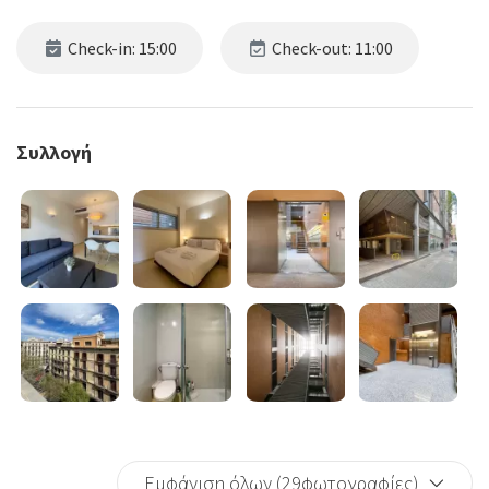
Check-in: 15:00
Check-out: 11:00
Συλλογή
Εμφάνιση όλων (29φωτογραφίες)