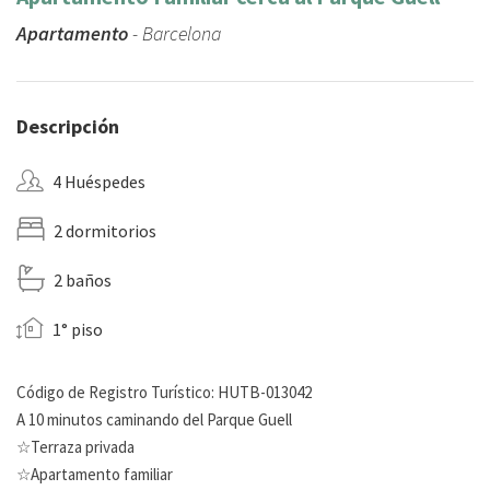
Apartamento
- Barcelona
Descripción
4 Huéspedes
2 dormitorios
2 baños
1° piso
Código de Registro Turístico: HUTB-013042
A 10 minutos caminando del Parque Guell
☆Terraza privada
☆Apartamento familiar