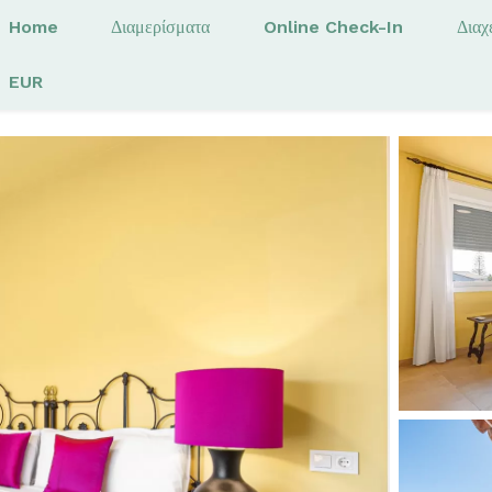
Home
Διαμερίσματα
Online Check-In
Διαχ
EUR