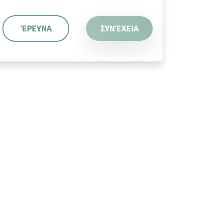
ΈΡΕΥΝΑ
ΣΥΝΈΧΕΙΑ