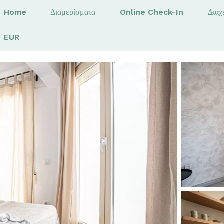
Home
Διαμερίσματα
Online Check-In
Διαχ
EUR