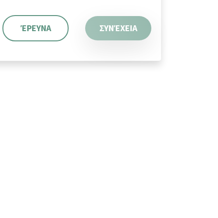
ΈΡΕΥΝΑ
ΣΥΝΈΧΕΙΑ