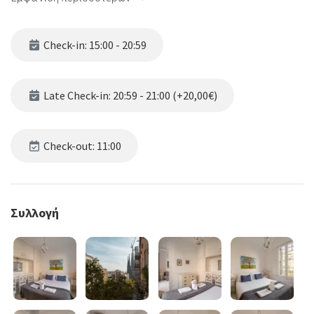
Check-in: 15:00 - 20:59
Late Check-in: 20:59 - 21:00 (+20,00€)
Check-out: 11:00
Συλλογή