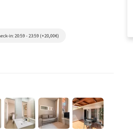
ck-in: 20:59 - 23:59 (+20,00€)