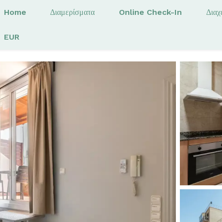
Home
Διαμερίσματα
Online Check-In
Διαχ
EUR