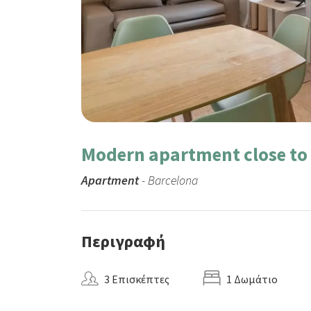
Modern apartment close to
Apartment
- Barcelona
Περιγραφή
3 Επισκέπτες
1 Δωμάτιο