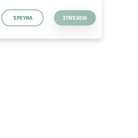
ΈΡΕΥΝΑ
ΣΥΝΈΧΕΙΑ