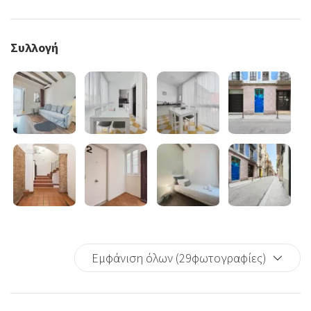
Συλλογή
Εμφάνιση όλων (29φωτογραφίες)