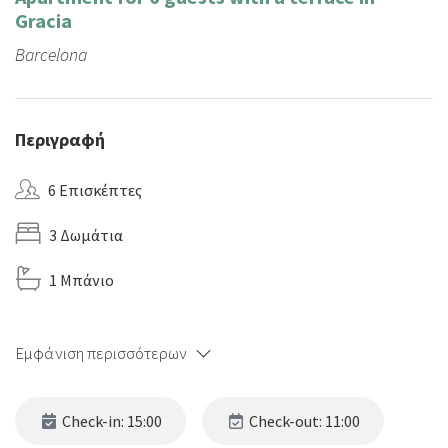
Gracia
Barcelona
Περιγραφή
6 Επισκέπτες
3 Δωμάτια
1 Μπάνιο
Εμφάνιση περισσότερων
Check-in: 15:00
Check-out: 11:00