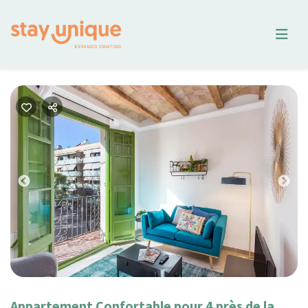
Previous
Nex
Appartement Confortable pour 4 près de la