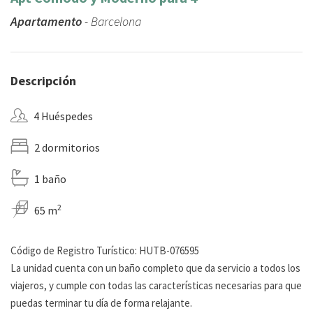
Apartamento
- Barcelona
Descripción
4 Huéspedes
2 dormitorios
1 baño
2
65 m
Código de Registro Turístico: HUTB-076595
La unidad cuenta con un baño completo que da servicio a todos los
viajeros, y cumple con todas las características necesarias para que
puedas terminar tu día de forma relajante.