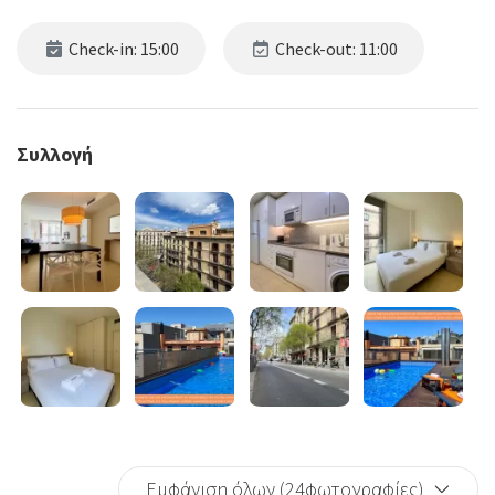
Check-in: 15:00
Check-out: 11:00
Συλλογή
Εμφάνιση όλων (24φωτογραφίες)