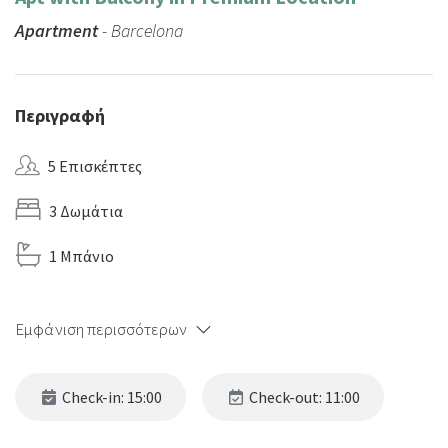
Apartment
- Barcelona
Περιγραφή
5 Επισκέπτες
3 Δωμάτια
1 Μπάνιο
Εμφάνιση περισσότερων
Check-in: 15:00
Check-out: 11:00