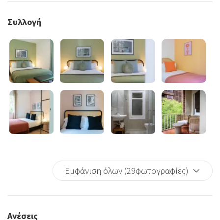
Συλλογή
Εμφάνιση όλων (29φωτογραφίες)
Ανέσεις