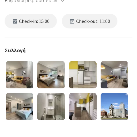
Εμφάνιση περισσότερων
Check-in: 15:00
Check-out: 11:00
Συλλογή