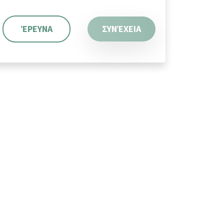
ΈΡΕΥΝΑ
ΣΥΝΈΧΕΙΑ