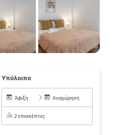
Υπόλοιπο
Άφιξη
Αναχώρηση
2 επισκέπτες