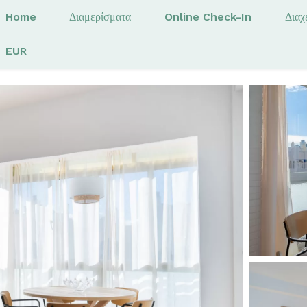
Home
Διαμερίσματα
Online Check-In
Διαχ
EUR