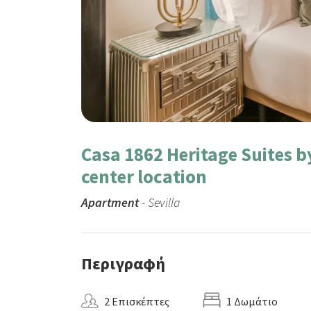
Casa 1862 Heritage Suites by
center location
Apartment
- Sevilla
Περιγραφή
2 Επισκέπτες
1 Δωμάτιο