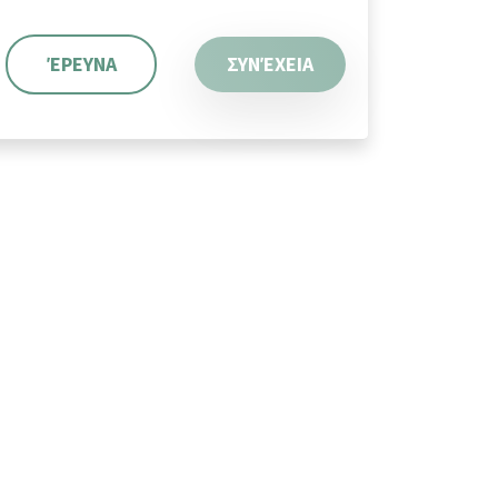
ΈΡΕΥΝΑ
ΣΥΝΈΧΕΙΑ