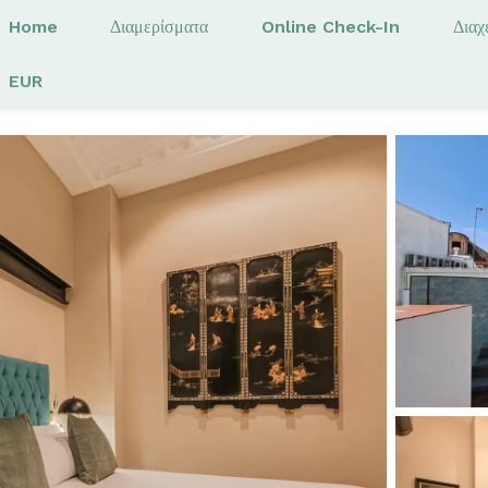
Home
Διαμερίσματα
Online Check-In
Διαχ
EUR