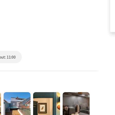
ut: 11:00