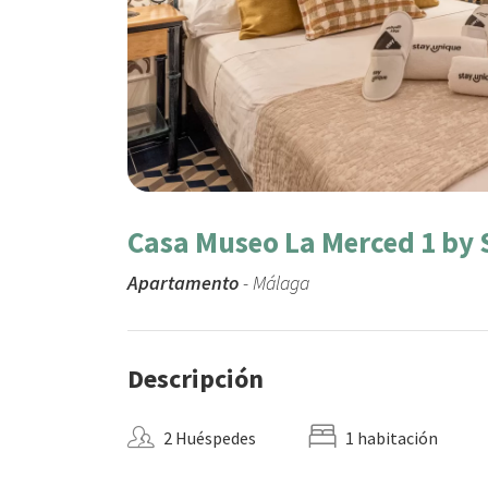
Casa Museo La Merced 1 by 
Apartamento
- Málaga
Descripción
2 Huéspedes
1 habitación