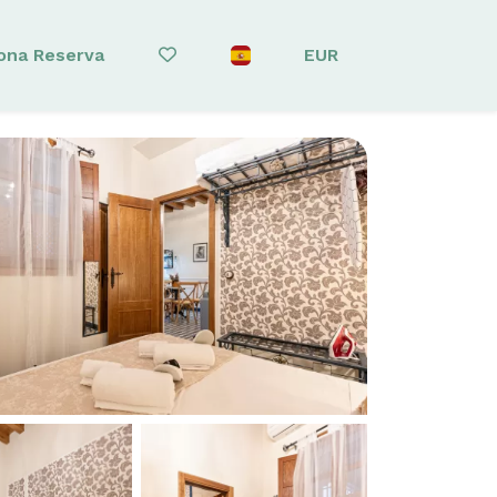
ona Reserva
EUR