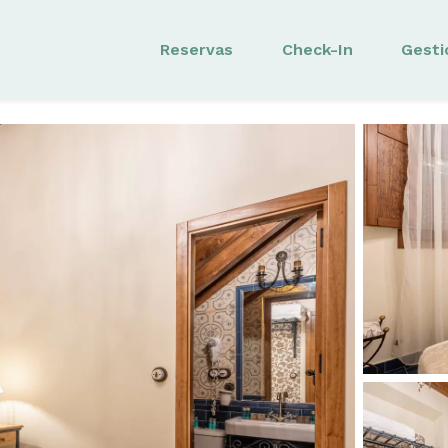
Reservas
Check-In
Gesti