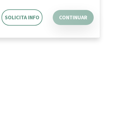
SOLICITA INFO
CONTINUAR