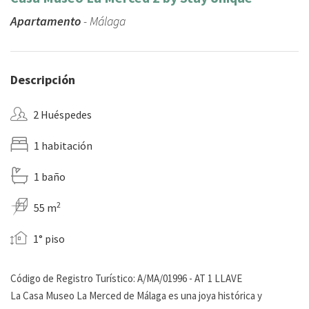
Apartamento
- Málaga
Descripción
2 Huéspedes
1 habitación
1 baño
2
55 m
1° piso
Código de Registro Turístico: A/MA/01996 - AT 1 LLAVE
La Casa Museo La Merced de Málaga es una joya histórica y