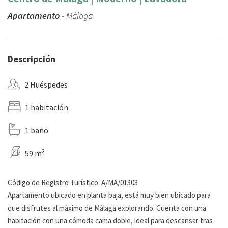
Apartamento
- Málaga
Descripción
2 Huéspedes
1 habitación
1 baño
2
59 m
Código de Registro Turístico: A/MA/01303
Apartamento ubicado en planta baja, está muy bien ubicado para
que disfrutes al máximo de Málaga explorando. Cuenta con una
habitación con una cómoda cama doble, ideal para descansar tras