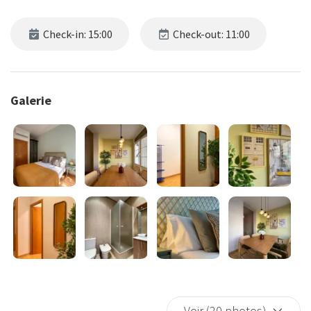
Check-in: 15:00
Check-out: 11:00
Galerie
Voir (20 photos)