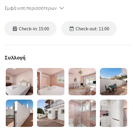
Εμφάνιση περισσότερων
Check-in: 15:00
Check-out: 11:00
Συλλογή