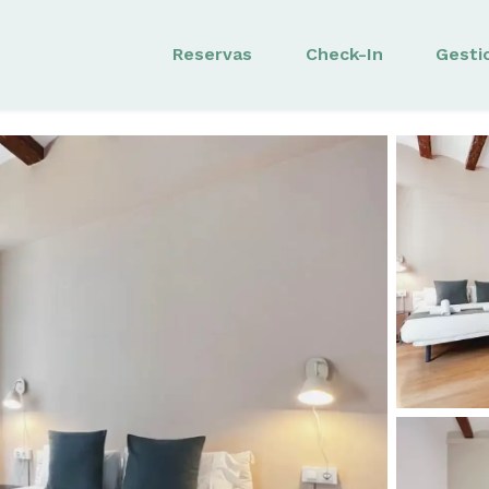
Reservas
Check-In
Gesti