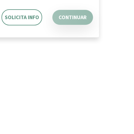
SOLICITA INFO
CONTINUAR