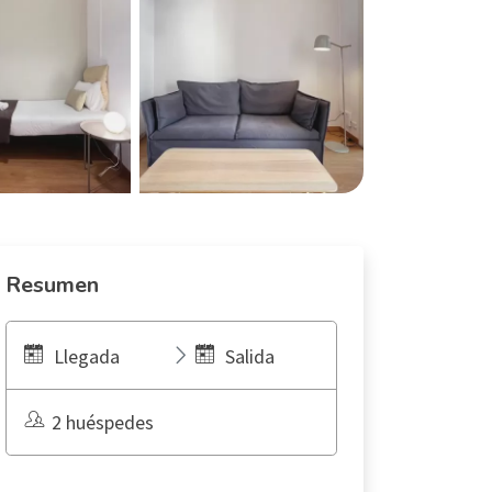
Resumen
Llegada
Salida
2 huéspedes