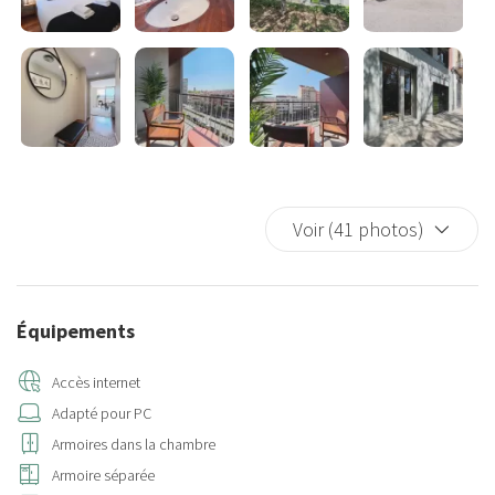
Voir (41 photos)
Équipements
Accès internet
Adapté pour PC
Armoires dans la chambre
Armoire séparée