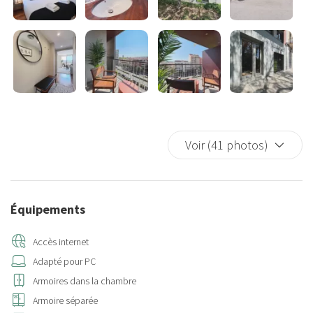
Voir (41 photos)
Équipements
Accès internet
Adapté pour PC
Armoires dans la chambre
Armoire séparée