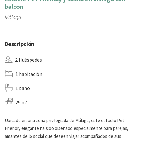
balcon
Málaga
Descripción
2 Huéspedes
1 habitación
1 baño
2
29 m
Ubicado en una zona privilegiada de Málaga, este estudio Pet
Friendly elegante ha sido diseñado especialmente para parejas,
amantes de lo social que deseen viajar acompañados de sus