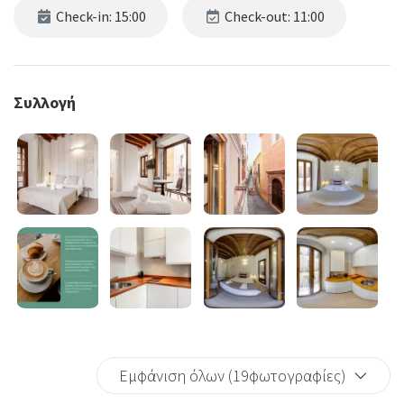
Check-in: 15:00
Check-out: 11:00
Συλλογή
Εμφάνιση όλων (19φωτογραφίες)