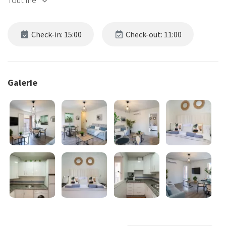
Tout lire
Check-in: 15:00
Check-out: 11:00
Galerie