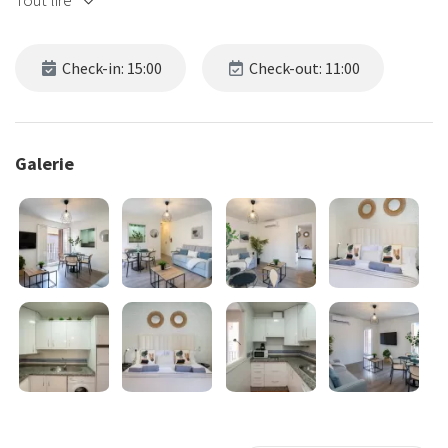
Tout lire
Check-in: 15:00
Check-out: 11:00
Galerie