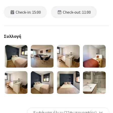
Check-in: 15:00
Check-out: 11:00
Συλλογή
Εμφάνιση όλων (22φωτογραφίες)