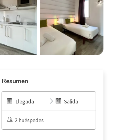
Resumen
Llegada
Salida
2 huéspedes