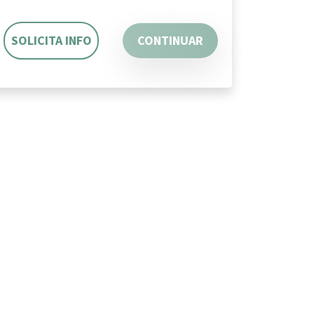
SOLICITA INFO
CONTINUAR