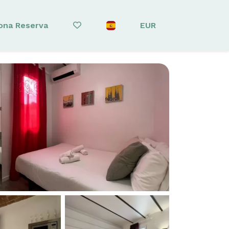
ona Reserva
EUR