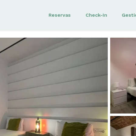
Reservas
Check-In
Gesti