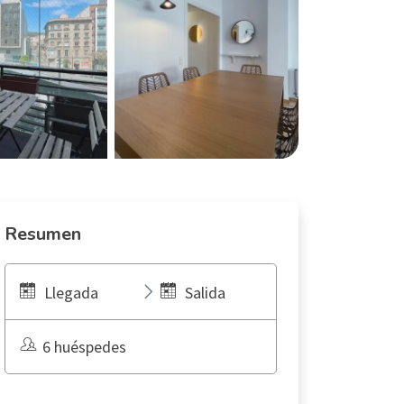
Resumen
Llegada
Salida
6 huéspedes