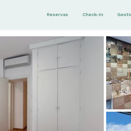
Reservas
Check-In
Gesti