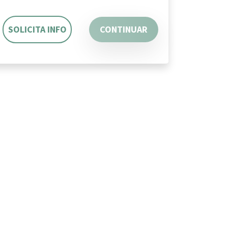
SOLICITA INFO
CONTINUAR