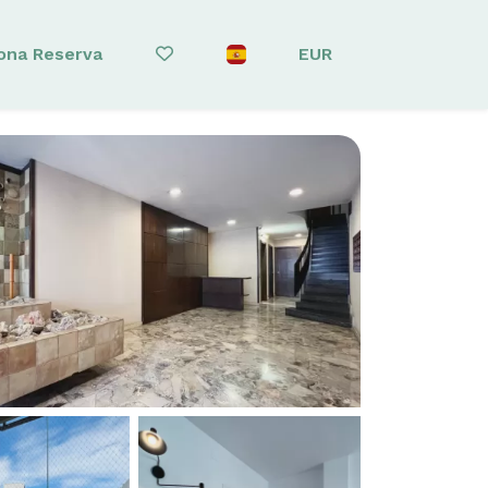
ona Reserva
EUR