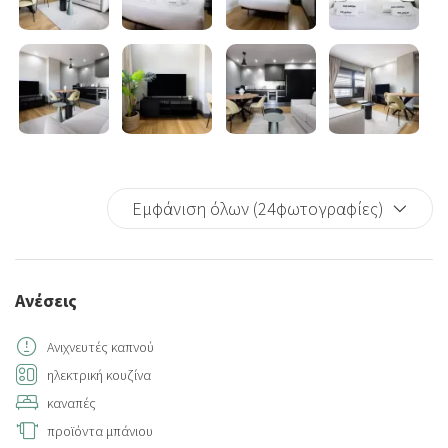
Εμφάνιση όλων (24φωτογραφίες)
Ανέσεις
Ανιχνευτές καπνού
ηλεκτρική κουζίνα
καναπές
προϊόντα μπάνιου