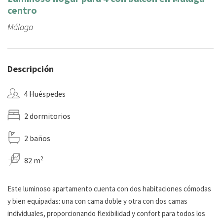
centro
Málaga
Descripción
4 Huéspedes
2 dormitorios
2 baños
2
82 m
Este luminoso apartamento cuenta con dos habitaciones cómodas
y bien equipadas: una con cama doble y otra con dos camas
individuales, proporcionando flexibilidad y confort para todos los