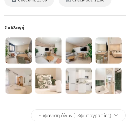
Συλλογή
Εμφάνιση όλων (13φωτογραφίες)