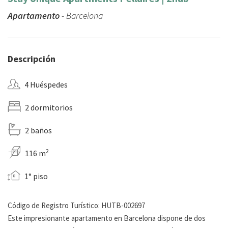
Apartamento
- Barcelona
Descripción
4 Huéspedes
2 dormitorios
2 baños
2
116 m
1° piso
Código de Registro Turístico: HUTB-002697
Este impresionante apartamento en Barcelona dispone de dos