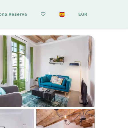
ona Reserva
EUR