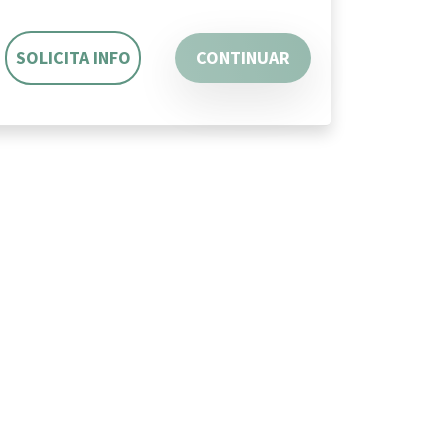
SOLICITA INFO
CONTINUAR