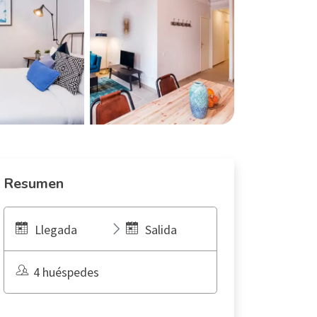
Resumen
Llegada
Salida
4 huéspedes