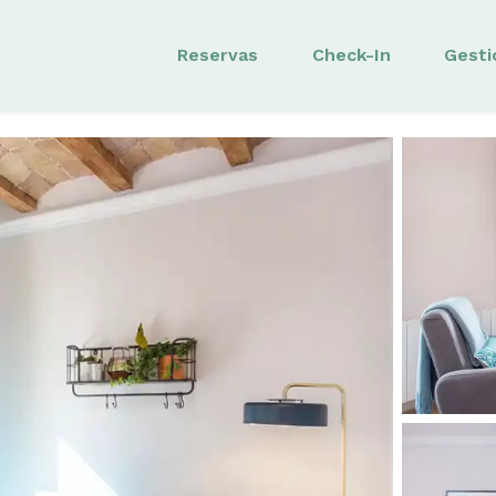
Reservas
Check-In
Gesti