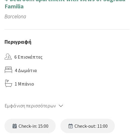
Familia
Barcelona
Περιγραφή
6 Επισκέπτες
4 Δωμάτια
1 Μπάνιο
Εμφάνιση περισσότερων
Check-in: 15:00
Check-out: 11:00