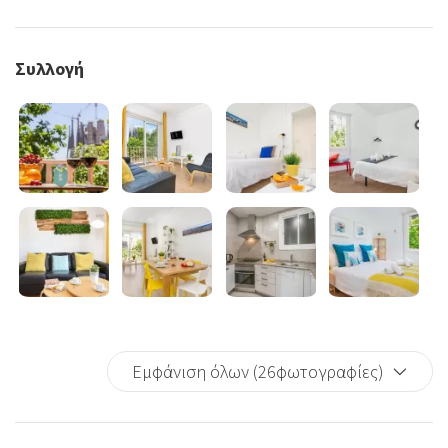
Συλλογή
Εμφάνιση όλων (26φωτογραφίες)