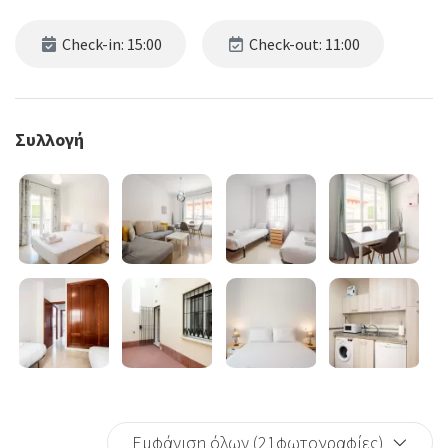
Check-in: 15:00
Check-out: 11:00
Συλλογή
Εμφάνιση όλων (21φωτογραφίες)