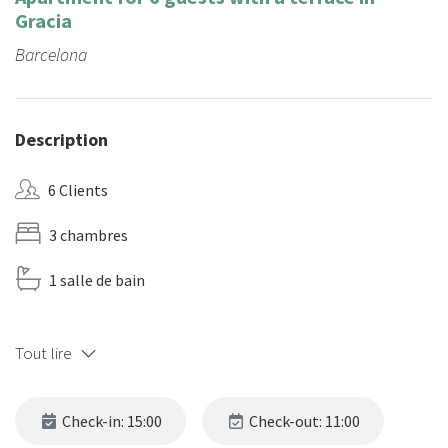
Gracia
Barcelona
Description
6 Clients
3 chambres
1 salle de bain
Tout lire
Check-in: 15:00
Check-out: 11:00