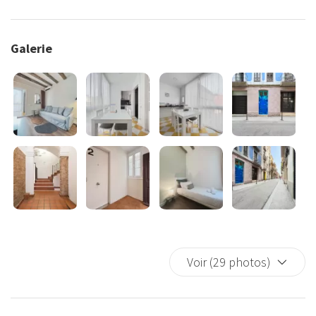
Galerie
Voir (29 photos)