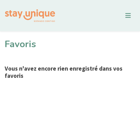
Favoris
Vous n'avez encore rien enregistré dans vos
favoris