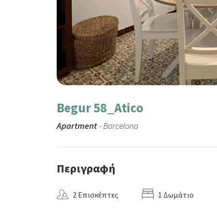
Begur 58_Atico
Apartment
- Barcelona
Περιγραφή
2 Επισκέπτες
1 Δωμάτιο