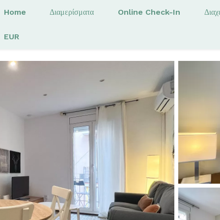
Home
Διαμερίσματα
Online Check-In
Διαχ
EUR