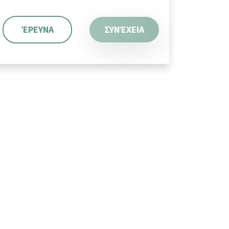
ΈΡΕΥΝΑ
ΣΥΝΈΧΕΙΑ