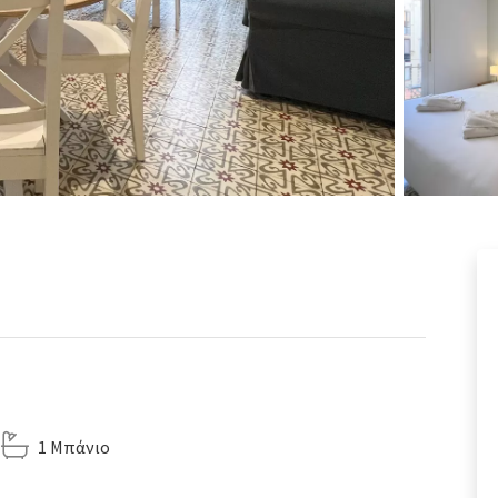
1 Μπάνιο