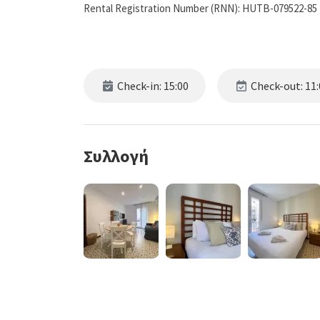
Rental Registration Number (RNN): HUTB-079522-85
Check-in: 15:00
Check-out: 11:
Συλλογή