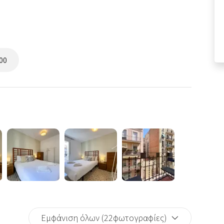
00
Εμφάνιση όλων (22φωτογραφίες)