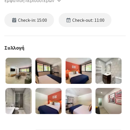
Εμφάνιση περισσότερων
Check-in: 15:00
Check-out: 11:00
Συλλογή