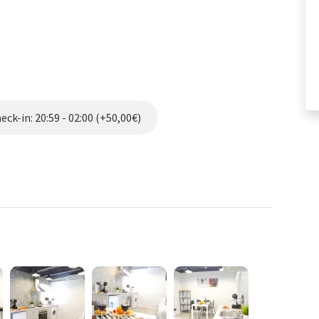
ck-in: 20:59 - 02:00 (+50,00€)