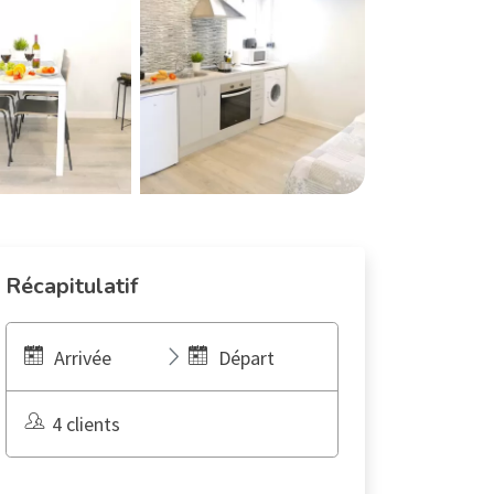
Récapitulatif
Arrivée
Départ
4 clients