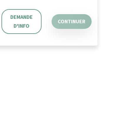
DEMANDE
CONTINUER
D'INFO