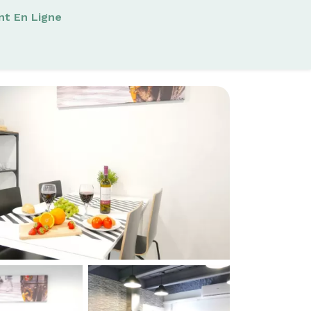
nt En Ligne