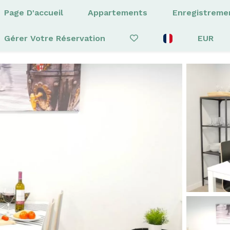
Page D'accueil
Appartements
Enregistreme
Gérer Votre Réservation
EUR