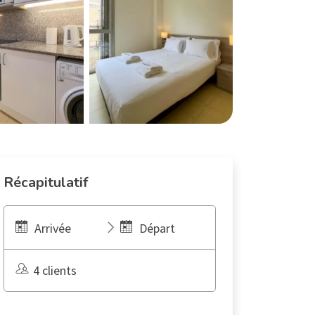
Récapitulatif
Arrivée
Départ
4 clients