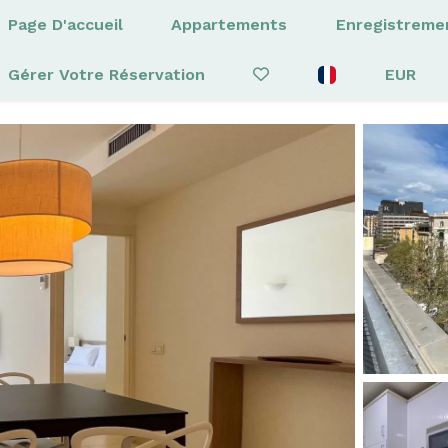
Page D'accueil
Appartements
Enregistreme
Gérer Votre Réservation
EUR