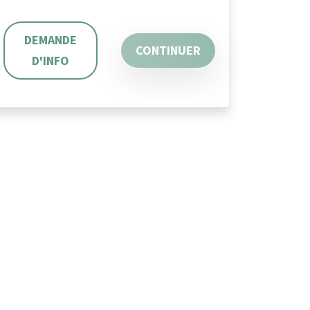
DEMANDE
CONTINUER
D'INFO