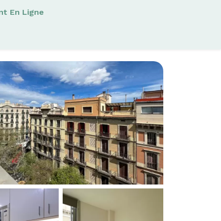
nt En Ligne