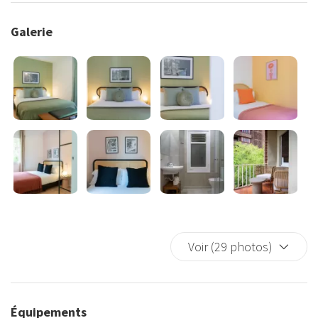
Galerie
Voir (29 photos)
Équipements