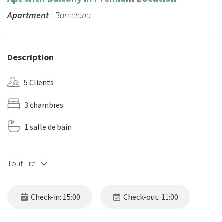
Apartment
- Barcelona
Description
5 Clients
3 chambres
1 salle de bain
Tout lire
Check-in: 15:00
Check-out: 11:00