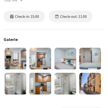
Tout lire
Check-in: 15:00
Check-out: 11:00
Galerie