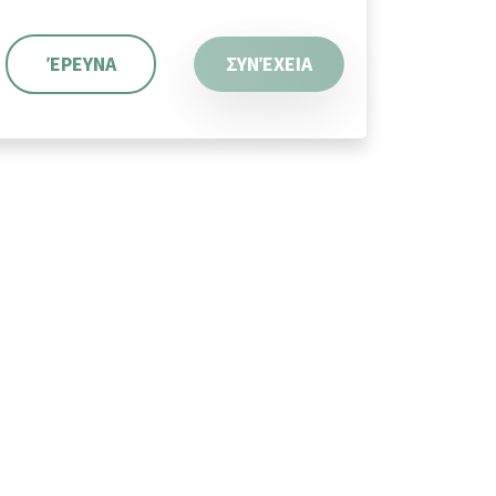
ΈΡΕΥΝΑ
ΣΥΝΈΧΕΙΑ