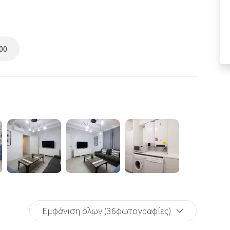
00
Εμφάνιση όλων (36φωτογραφίες)