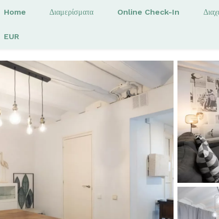
Home
Διαμερίσματα
Online Check-In
Διαχ
EUR