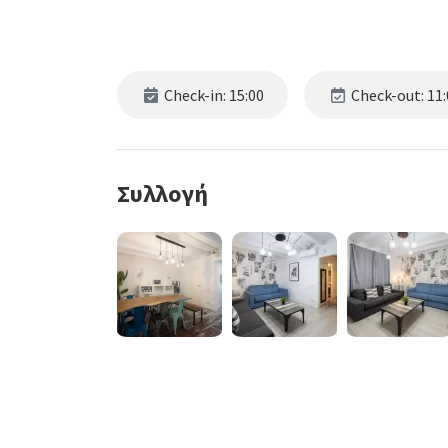
Check-in: 15:00
Check-out: 11:
Συλλογή