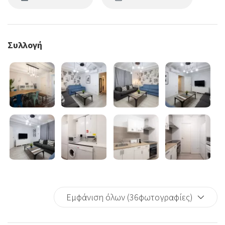
Συλλογή
Εμφάνιση όλων (36φωτογραφίες)