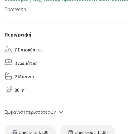
Barcelona
Περιγραφή
7 Επισκέπτες
3 Δωμάτια
2 Μπάνια
2
80 m
Εμφάνιση περισσότερων
Check-in: 15:00
Check-out: 11:00