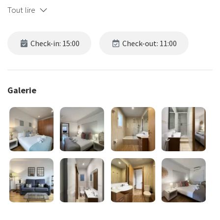
Tout lire
Check-in: 15:00
Check-out: 11:00
Galerie